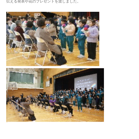
伝える発表や花のプレゼントを渡しました。