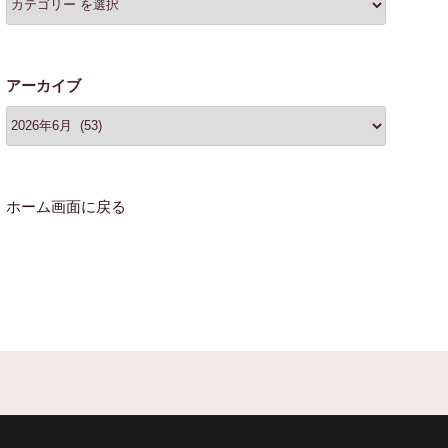
アーカイブ
ホーム画面に戻る