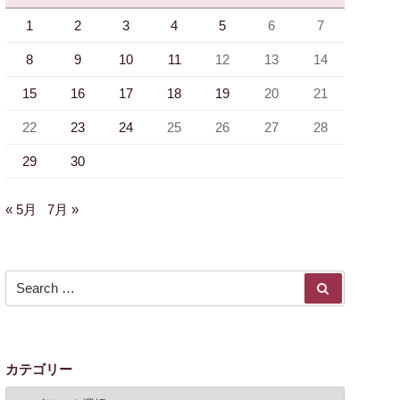
1
2
3
4
5
6
7
8
9
10
11
12
13
14
15
16
17
18
19
20
21
22
23
24
25
26
27
28
29
30
« 5月
7月 »
Search for:
SEARCH
カテゴリー