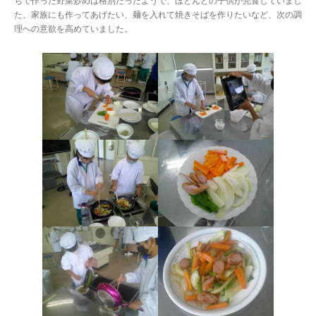
ちで作った野菜炒めは格別だったようで、ほとんどの子供が完食していまし
た。家族にも作ってあげたい、麺を入れて焼きそばを作りたいなど、次の調
理への意欲を高めていました。