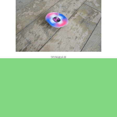
2026年6月
月
火
水
木
金
土
日
1
2
3
4
5
6
7
8
9
10
11
12
13
14
15
16
17
18
19
20
21
22
23
24
25
26
27
28
29
30