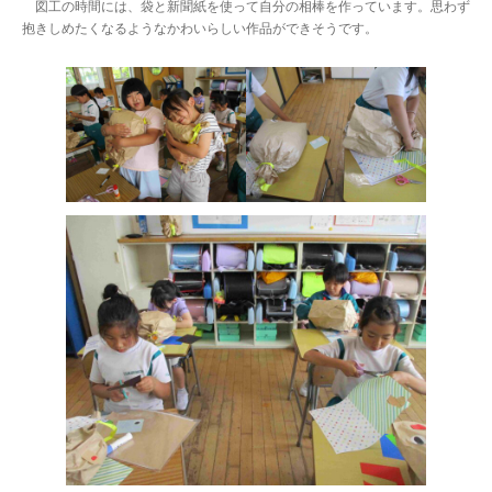
図工の時間には、袋と新聞紙を使って自分の相棒を作っています。思わず
抱きしめたくなるようなかわいらしい作品ができそうです。