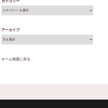
カテゴリー
アーカイブ
ホーム画面に戻る