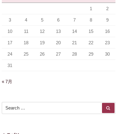
1
2
3
4
5
6
7
8
9
10
11
12
13
14
15
16
17
18
19
20
21
22
23
24
25
26
27
28
29
30
31
« 7月
Search for:
SEARCH