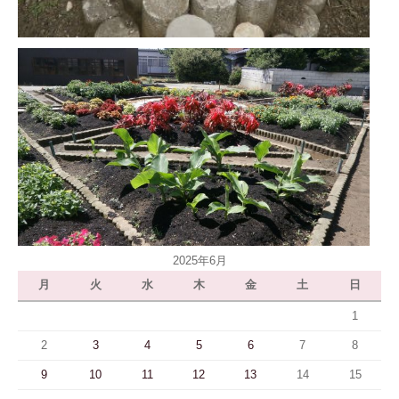
2025年6月
月
火
水
木
金
土
日
1
2
3
4
5
6
7
8
9
10
11
12
13
14
15