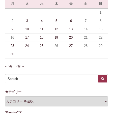
月
火
水
木
金
土
日
1
2
3
4
5
6
7
8
9
10
11
12
13
14
15
16
17
18
19
20
21
22
23
24
25
26
27
28
29
30
« 5月
7月 »
Search for:
SEA
カテゴリー
アーカイブ