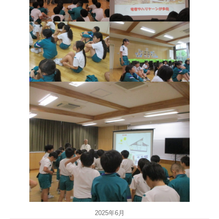
2025年6月