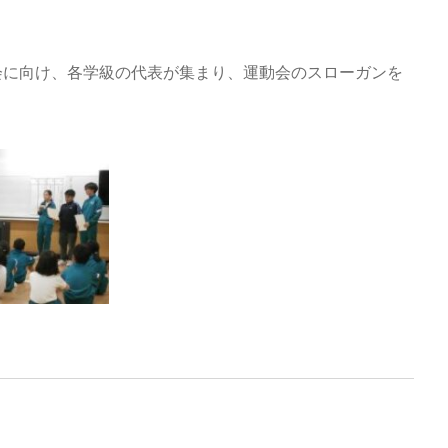
会に向け、各学級の代表が集まり、運動会のスローガンを