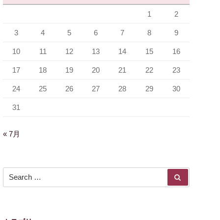
1
2
3
4
5
6
7
8
9
10
11
12
13
14
15
16
17
18
19
20
21
22
23
24
25
26
27
28
29
30
31
« 7月
Search for:
SEARCH