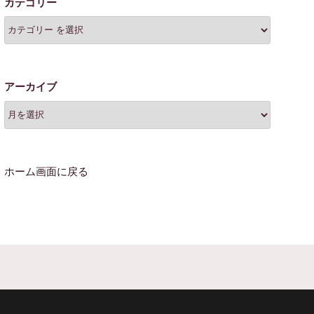
カテゴリー
アーカイブ
ホーム画面に戻る