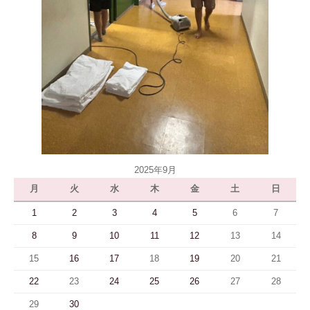
2025年9月
月
火
水
木
金
土
日
1
2
3
4
5
6
7
8
9
10
11
12
13
14
15
16
17
18
19
20
21
22
23
24
25
26
27
28
29
30