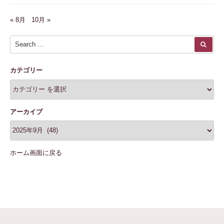
« 8月
10月 »
Search for:
SEA
カテゴリー
アーカイブ
ホーム画面に戻る