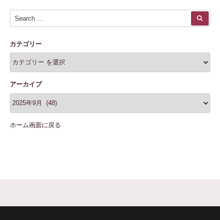
Search for:
SEA
カテゴリー
アーカイブ
ホーム画面に戻る