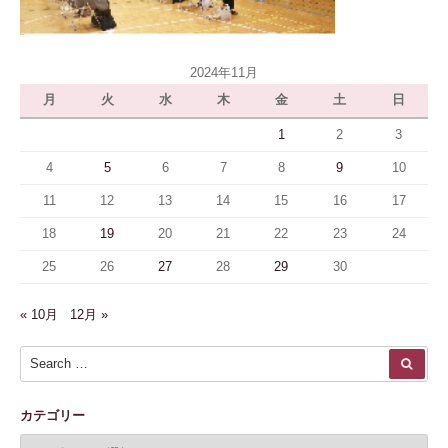
2024年11月
月
火
水
木
金
土
日
1
2
3
4
5
6
7
8
9
10
11
12
13
14
15
16
17
18
19
20
21
22
23
24
25
26
27
28
29
30
« 10月
12月 »
Search for:
SEA
カテゴリー