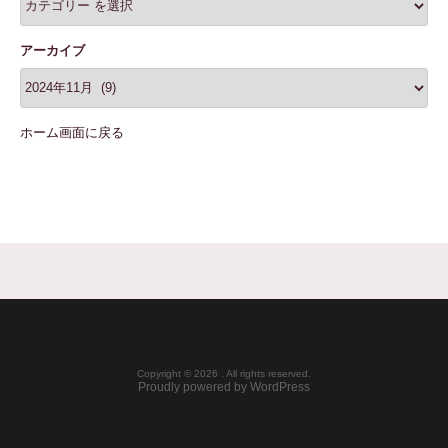
アーカイブ
ホーム画面に戻る
Copyright © 2026 . All rights reserved.
Proudly powered by WordPress