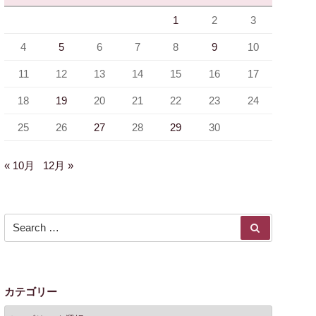
1
2
3
4
5
6
7
8
9
10
11
12
13
14
15
16
17
18
19
20
21
22
23
24
25
26
27
28
29
30
« 10月
12月 »
Search for:
SEARCH
カテゴリー