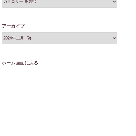
アーカイブ
ホーム画面に戻る