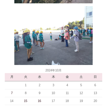
2024年10月
月
火
水
木
金
土
日
1
2
3
4
5
6
7
8
9
10
11
12
13
14
15
16
17
18
19
20