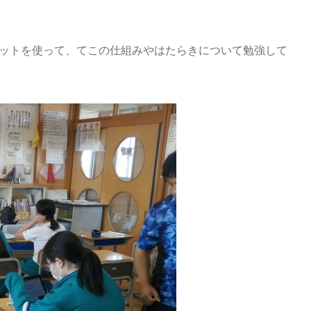
ットを使って、てこの仕組みやはたらきについて勉強して