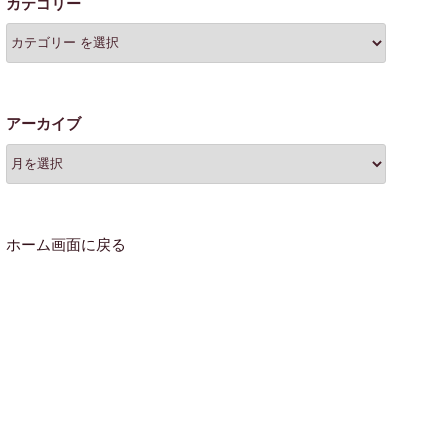
カテゴリー
アーカイブ
ホーム画面に戻る