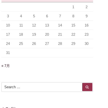
1
2
3
4
5
6
7
8
9
10
11
12
13
14
15
16
17
18
19
20
21
22
23
24
25
26
27
28
29
30
31
« 7月
Search for:
SEARCH