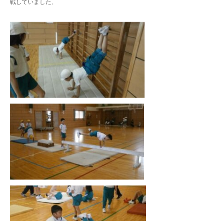
戦していました。