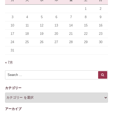
1
2
3
4
5
6
7
8
9
10
11
12
13
14
15
16
17
18
19
20
21
22
23
24
25
26
27
28
29
30
31
« 7月
Search for:
SEA
カテゴリー
アーカイブ