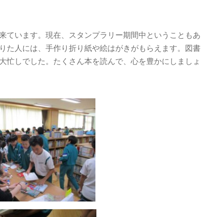
来ています。現在、スタンプラリー期間中ということもあ
りた人には、手作り折り紙や絵はがきがもらえます。図書
大忙しでした。たくさん本を読んで、心を豊かにしましょ