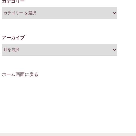
カテゴリー
アーカイブ
ホーム画面に戻る